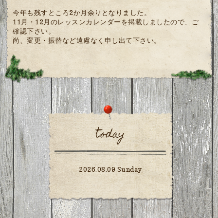
今年も残すところ2か月余りとなりました。
11月・12月のレッスンカレンダーを掲載しましたので、ご
確認下さい。
尚、変更・振替など遠慮なく申し出て下さい。
today
2026.08.09 Sunday