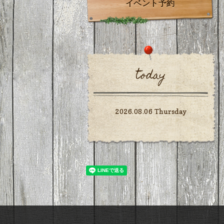
イベント予約
today
2026.08.06 Thursday