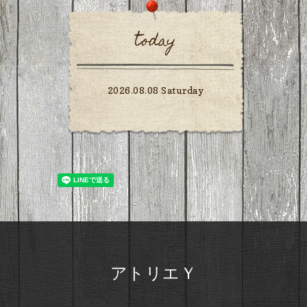
today
2026.08.08 Saturday
アトリエＹ