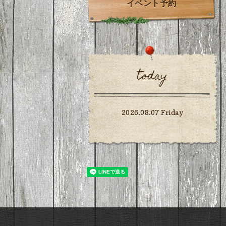
イベント予約
today
2026.08.07 Friday