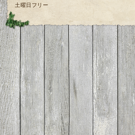
土曜日フリー