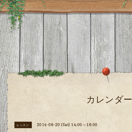
カレンダ
2014-09-20 (Sat) 14:00～16:00
レッスン