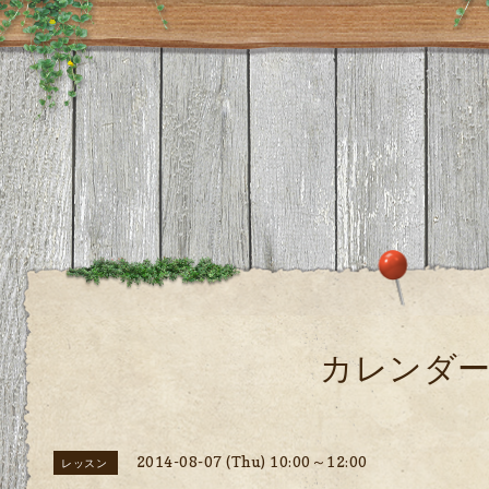
カレンダ
2014-08-07 (Thu) 10:00～12:00
レッスン