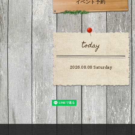
イベント予約
today
2026.08.08 Saturday