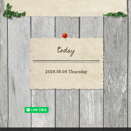
today
2026.08.06 Thursday