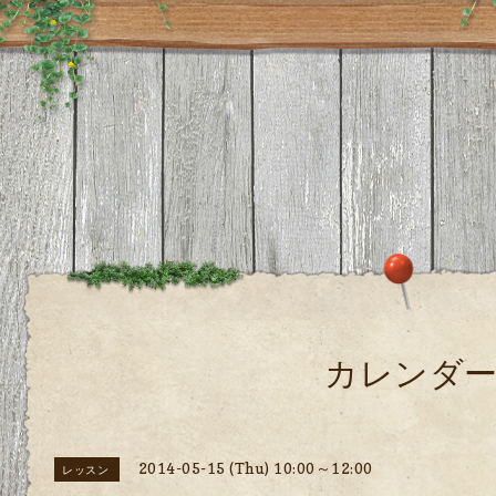
カレンダ
2014-05-15 (Thu) 10:00～12:00
レッスン