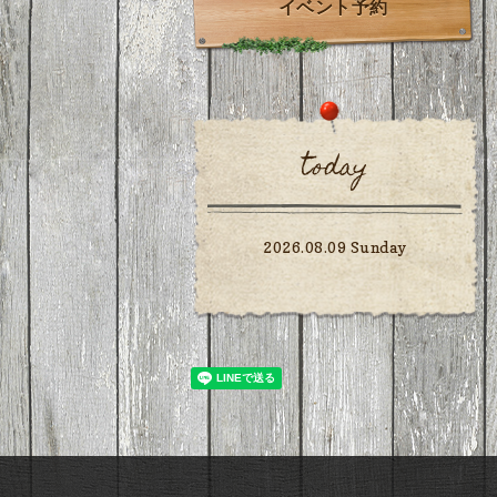
イベント予約
today
2026.08.09 Sunday