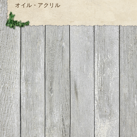
オイル・アクリル