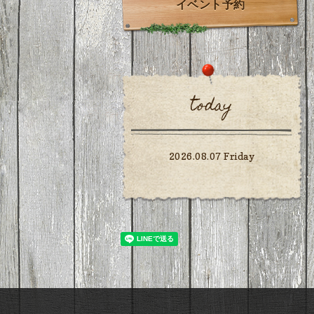
イベント予約
today
2026.08.07 Friday