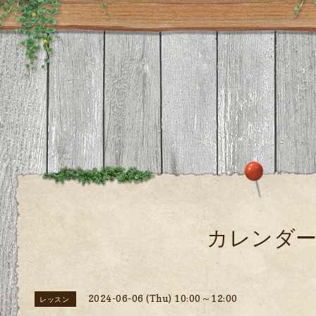
カレンダ
2024-06-06 (Thu) 10:00～12:00
レッスン