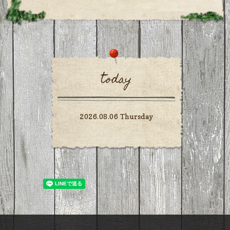
today
2026.08.06 Thursday