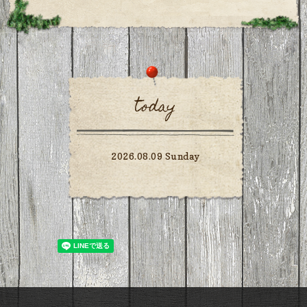
today
2026.08.09 Sunday