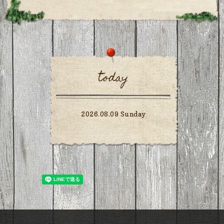
today
2026.08.09 Sunday