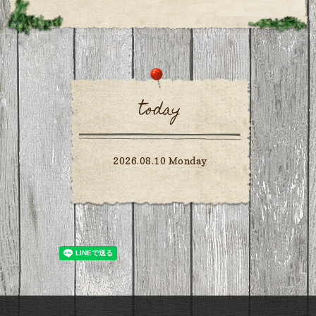
today
2026.08.10 Monday