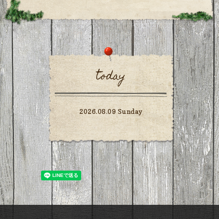
today
2026.08.09 Sunday