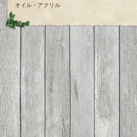
オイル・アクリル