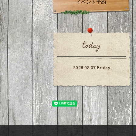
イベント予約
today
2026.08.07 Friday