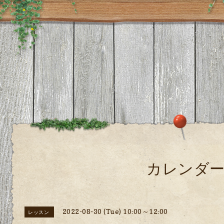
カレンダ
2022-08-30 (Tue) 10:00～12:00
レッスン