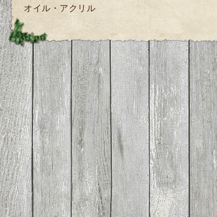
オイル・アクリル