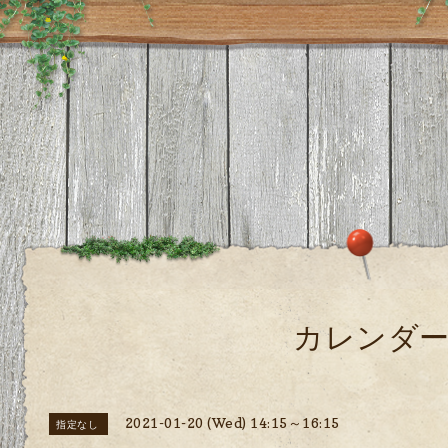
カレンダ
2021-01-20 (Wed) 14:15～16:15
指定なし