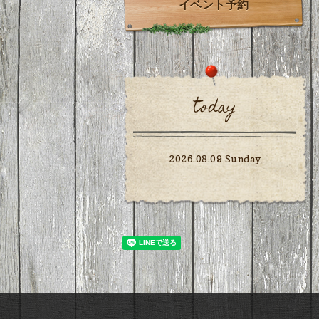
イベント予約
today
2026.08.09 Sunday