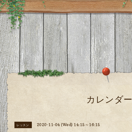
カレンダ
2020-11-04 (Wed) 14:15～16:15
レッスン