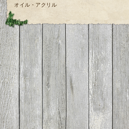
オイル・アクリル