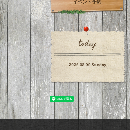
イベント予約
today
2026.08.09 Sunday