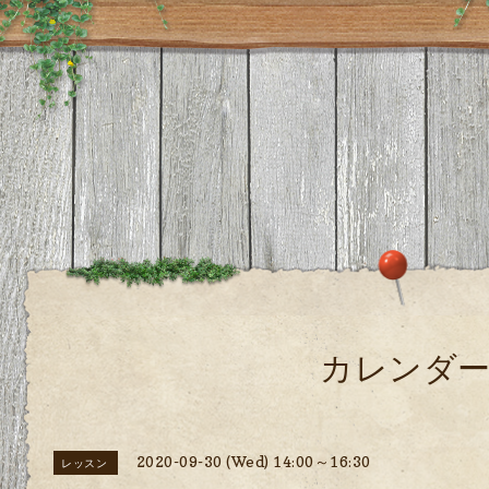
カレンダ
2020-09-30 (Wed) 14:00～16:30
レッスン