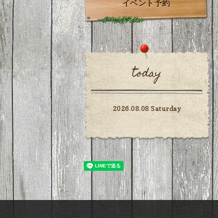
イベント予約
today
2026.08.08 Saturday