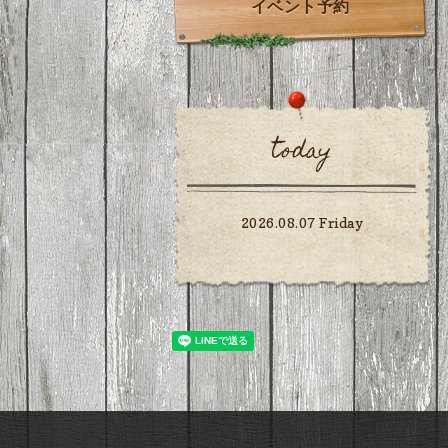
イベント予約
today
2026.08.07 Friday