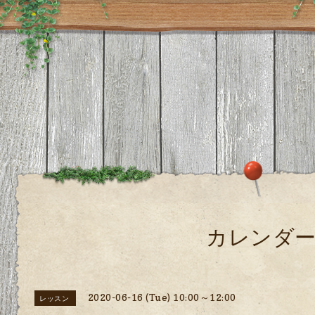
カレンダ
2020-06-16 (Tue) 10:00～12:00
レッスン