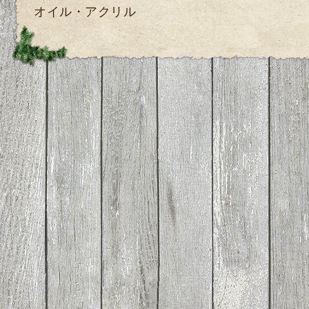
オイル・アクリル