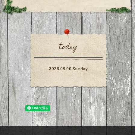
today
2026.08.09 Sunday