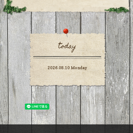
today
2026.08.10 Monday