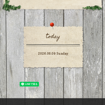
today
2026.08.09 Sunday