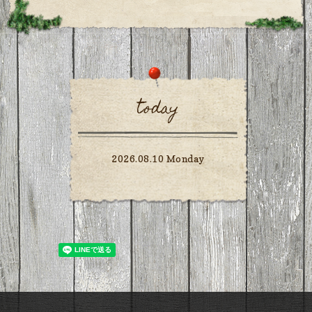
today
2026.08.10 Monday