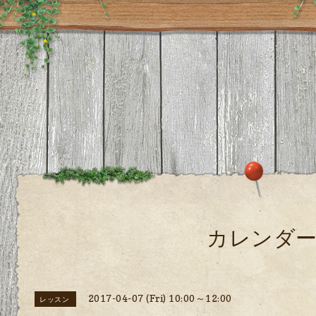
カレンダ
2017-04-07 (Fri) 10:00～12:00
レッスン