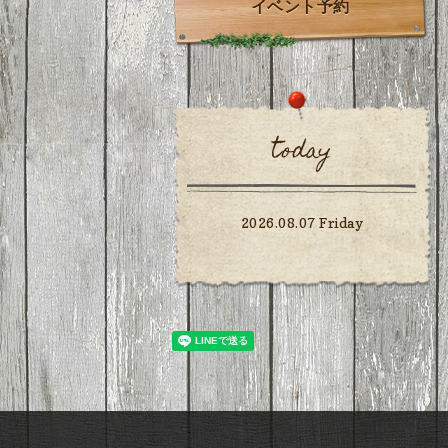
イベント予約
today
2026.08.07 Friday