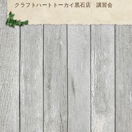
クラフトハートトーカイ黒石店 講習会