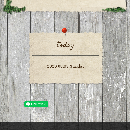
today
2026.08.09 Sunday