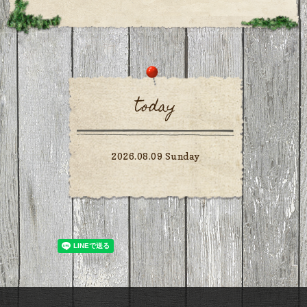
today
2026.08.09 Sunday