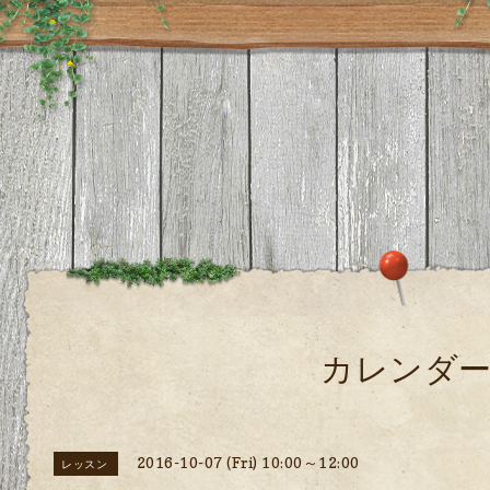
カレンダ
2016-10-07 (Fri) 10:00～12:00
レッスン