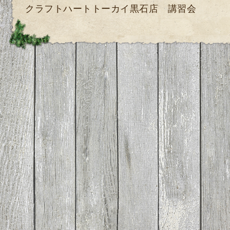
クラフトハートトーカイ黒石店 講習会