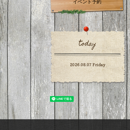
イベント予約
today
2026.08.07 Friday