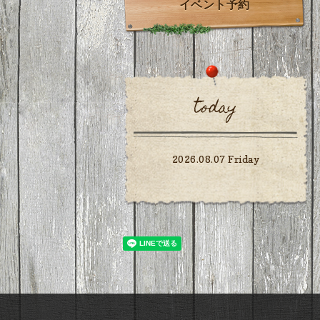
イベント予約
today
2026.08.07 Friday