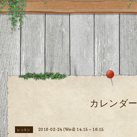
カレンダ
2016-02-24 (Wed) 14:15～16:15
レッスン